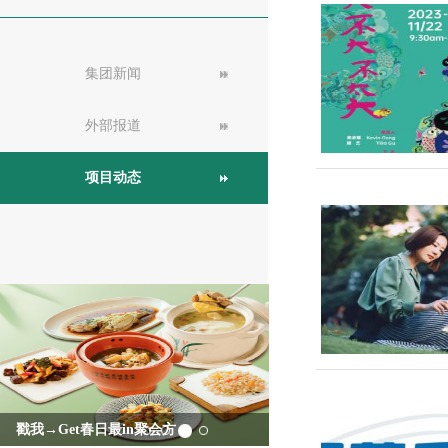
集团新闻
外部报道
项目动态
et春日最in聚会方
樱“NI”而来，福喜文化节开