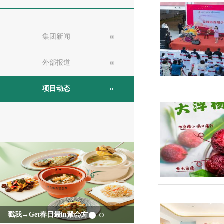
集团新闻
外部报道
项目动态
戳我→Get春日最in聚会方
樱“NI”而来，福喜文化节