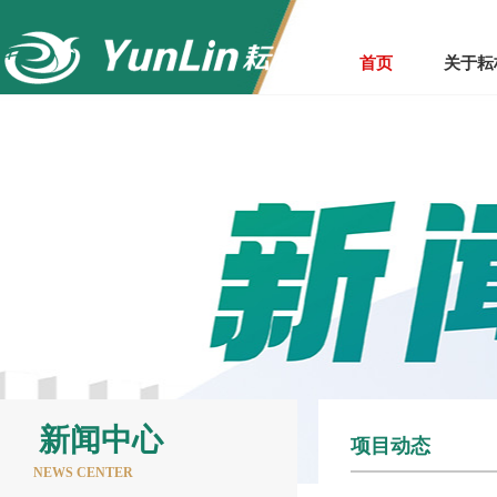
集团简介
养老产业
首页
关于耘
新闻中心
项目动态
NEWS CENTER